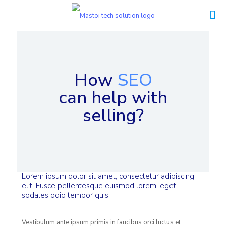
How
SEO
can help with
selling?
Lorem ipsum dolor sit amet, consectetur adipiscing
elit. Fusce pellentesque euismod lorem, eget
sodales odio tempor quis
Vestibulum ante ipsum primis in faucibus orci luctus et